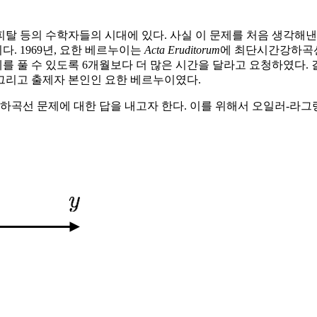
로피탈 등의 수학자들의 시대에 있다. 사실 이 문제를 처음 생각해낸
다. 1969년, 요한 베르누이는
Acta Eruditorum
에 최단시간강하곡선
 풀 수 있도록 6개월보다 더 많은 시간을 달라고 요청하였다. 
 그리고 출제자 본인인 요한 베르누이였다.
곡선 문제에 대한 답을 내고자 한다. 이를 위해서 오일러-라그