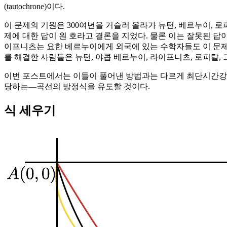
(tautochrone)이다.
이 문제의 기원은 300여년을 거슬러 올라가 뉴턴, 베르누이, 
제에 대한 답이 원 호라고 결론을 지었다. 물론 이는 잘못된 답이
이프니츠는 요한 베르누이에게 외국에 있는 수학자들도 이 문제를
를 해결한 사람들은 뉴턴, 야콥 베르누이, 라이프니츠, 로피탈,
이번 포스트에서는 이들이 풀어낸 방법과는 다르게 최단시간강하
당하는—곡선의 방정식을 유도할 것이다.
식 세우기