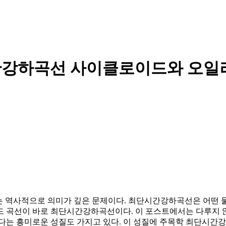
간강하곡선 사이클로이드와 오일
선 문제는 역사적으로 의미가 깊은 문제이다. 최단시간강하곡선은 어떤
드 곡선이 바로 최단시간강하곡선이다. 이 포스트에서는 다루지 않
같다는 흥미로운 성질도 가지고 있다. 이 성질에 주목학 최단시간