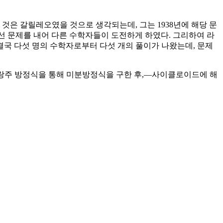
 것은 갈릴레오였을 것으로 생각되는데, 그는 1938년에 해당 문
 문제를 내어 다른 수학자들이 도전하게 하였다. 그리하여 라
결국 다섯 명의 수학자로부터 다섯 개의 풀이가 나왔는데, 문제
랑주 방정식을 통해 미분방정식을 구한 후,—사이클로이드에 해