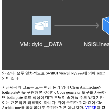
와 같다. 모두 일차적으로 SwiftUI view인
에 의해 retain
MyView
되어 있다.
지금까지의 코드는 모두 핵심 논리 없이 Clean Architecture의
boilerplate만을 구현해본 것이다. Code generator 도구를 사용하
면 boilerplate 코드 작성에 대한 부담이 줄어들 수도 있겠지만,
이는 근본적인 해결책이 아니다. 위에 구현한 것과 같이 Clean
Architecture를 곧이곧대로 구현한 것은 아니지만,
VIPER
과 같