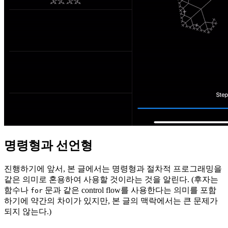
명령형과 선언형
진행하기에 앞서, 본 글에서는 명령형과 절차적 프로그래밍을
같은 의미로 혼용하여 사용할 것이라는 것을 알린다. (후자는
함수나
문과 같은 control flow를 사용한다는 의미를 포함
for
하기에 약간의 차이가 있지만, 본 글의 맥락에서는 큰 문제가
되지 않는다.)