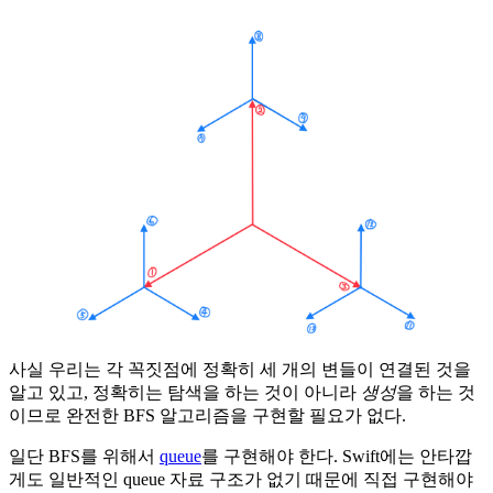
사실 우리는 각 꼭짓점에 정확히 세 개의 변들이 연결된 것을
알고 있고, 정확히는 탐색을 하는 것이 아니라
생성
을 하는 것
이므로 완전한 BFS 알고리즘을 구현할 필요가 없다.
일단 BFS를 위해서
queue
를 구현해야 한다. Swift에는 안타깝
게도 일반적인 queue 자료 구조가 없기 때문에 직접 구현해야