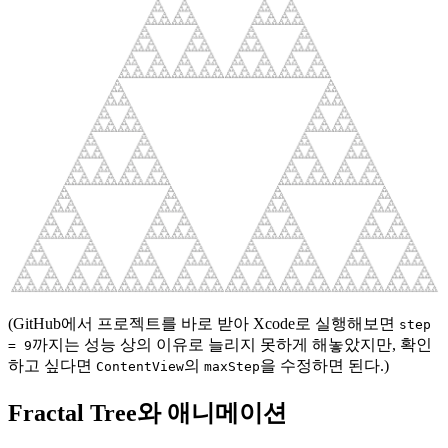
(GitHub에서 프로젝트를 바로 받아 Xcode로 실행해보면
step
까지는 성능 상의 이유로 늘리지 못하게 해놓았지만, 확인
= 9
하고 싶다면
의
을 수정하면 된다.)
ContentView
maxStep
Fractal Tree와 애니메이션