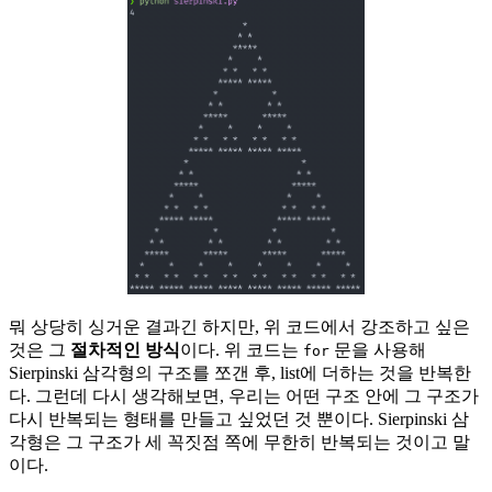
뭐 상당히 싱거운 결과긴 하지만, 위 코드에서 강조하고 싶은
것은 그
절차적인 방식
이다. 위 코드는
문을 사용해
for
Sierpinski 삼각형의 구조를 쪼갠 후, list에 더하는 것을 반복한
다. 그런데 다시 생각해보면, 우리는 어떤 구조 안에 그 구조가
다시 반복되는 형태를 만들고 싶었던 것 뿐이다. Sierpinski 삼
각형은 그 구조가 세 꼭짓점 쪽에 무한히 반복되는 것이고 말
이다.